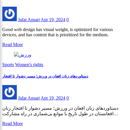
Jafar Ansari
Apr 19, 2024
0
Good web design has visual weight, is optimized for various
devices, and has content that is prioritized for the medium.
Read More
Sports
Women's rights
دستاوردهای زنان افغان در ورزش؛ مسیر دشوار تا افتخار
Jafar Ansari
Apr 19, 2024
0
دستاوردهای زنان افغان در ورزش؛ مسیر دشوار تا افتخار زنان
افغانستان در طول تاریخ با موانع بی‌شماری در راه مشارکت…
Read More