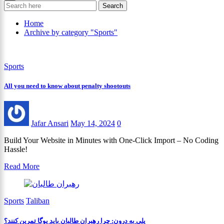
Search
Home
Archive by category "Sports"
Sports
All you need to know about penalty shootouts
Jafar Ansari
May 14, 2024
0
Build Your Website in Minutes with One-Click Import – No Coding
Hassle!
Read More
Sports
Taliban
پلی به درون: چرا رهبران طالبان باید یوگا تمرین کنند؟