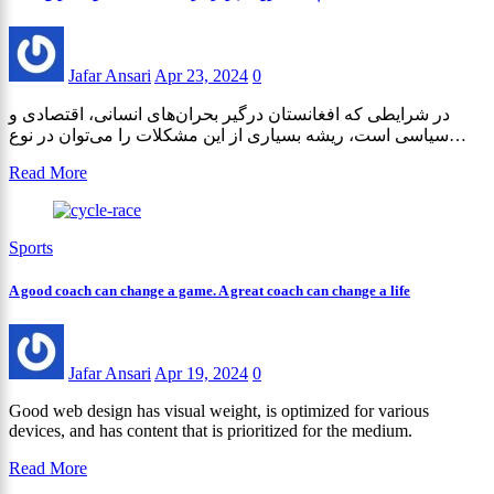
Jafar Ansari
Apr 23, 2024
0
در شرایطی که افغانستان درگیر بحران‌های انسانی، اقتصادی و
سیاسی است، ریشه بسیاری از این مشکلات را می‌توان در نوع…
Read More
Sports
A good coach can change a game. A great coach can change a life
Jafar Ansari
Apr 19, 2024
0
Good web design has visual weight, is optimized for various
devices, and has content that is prioritized for the medium.
Read More