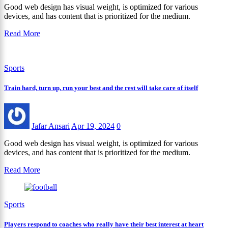
Good web design has visual weight, is optimized for various
devices, and has content that is prioritized for the medium.
Read More
Sports
Train hard, turn up, run your best and the rest will take care of itself
Jafar Ansari
Apr 19, 2024
0
Good web design has visual weight, is optimized for various
devices, and has content that is prioritized for the medium.
Read More
Sports
Players respond to coaches who really have their best interest at heart