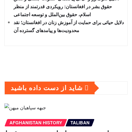
حقوق بشر در افغانستان: رویکردی قدرتمند از منظر
اسلام، حقوق بین‌الملل و توسعه اجتماعی
دلایل حیاتی برای حمایت از آموزش زنان در افغانستان؛ نقد
محدودیت‌ها و پیامدهای گسترده آن
شاید از دست داده باشید
AFGHANISTAN HISTORY
TALIBAN