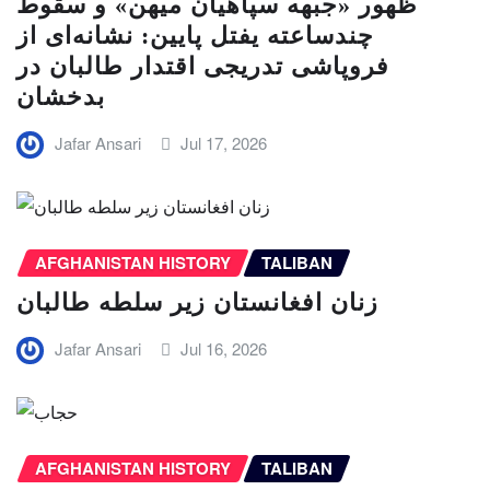
ظهور «جبهه سپاهیان میهن» و سقوط
چندساعته یفتل پایین: نشانه‌ای از
فروپاشی تدریجی اقتدار طالبان در
بدخشان
Jafar Ansari
Jul 17, 2026
AFGHANISTAN HISTORY
TALIBAN
زنان افغانستان زیر سلطه طالبان
Jafar Ansari
Jul 16, 2026
AFGHANISTAN HISTORY
TALIBAN