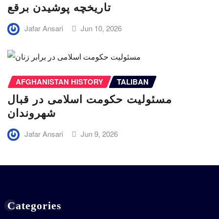
تاریخچه پوشیدن برقع
Jafar Ansari
Jun 10, 2026
AFGHANISTAN HISTORY
TALIBAN
مسئولیت حکومت اسلامی در قبال
شهروندان
Jafar Ansari
Jun 9, 2026
Categories