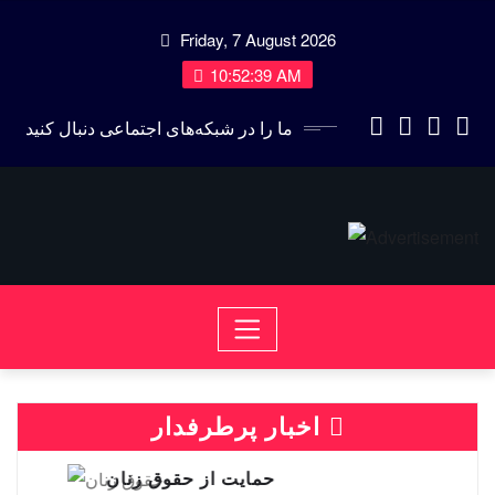
Skip
Friday, 7 August 2026
to
content
10:52:40 AM
ما را در شبکه‌های اجتماعی دنبال کنید
اخبار پرطرفدار
حمایت از حقوق زنان