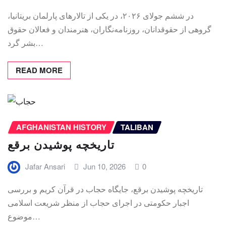
در ششم جولای ۲۰۲۶، در یکی از تالارهای پارلمان بریتانیا،
گروهی از حقوقدانان، روزنامه‌نگاران، هنرمندان و فعالان حقوق
بشر گرد…
READ MORE
AFGHANISTAN HISTORY
TALIBAN
تاریخچه پوشیدن برقع
Jafar Ansari
Jun 10, 2026
0
تاریخچه پوشیدن برقع، جایگاه حجاب در قرآن کریم و بررسی
اجبار حکومتی در اجرای حجاب از منظر شریعت اسلامی
موضوع…