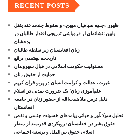
RECENT POSTS
ظهور «جبهه سپاهیان میهن» و سقوط چندساعته یفتل
پایین: نشانه‌ای از فروپاشی تدریجی اقتدار طالبان در
بدخشان
زنان افغانستان زیر سلطه طالبان
تاریخچه پوشیدن برقع
مسئولیت حکومت اسلامی در قبال شهروندان
حمایت از حقوق زنان
غیرت، عدالت و کرامت انسان در پرتو قرآن کریم
علم‌آموزی زنان؛ یک ضرورت تمدنی در اسلام
دلیل ترس ملا هیبت‌الله از حضور زنان در جامعه
افغانستان
تحلیل شوک‌آور و حیاتی پیامدهای خشونت جنسی و نقض
حقوق بشر در افغانستان: رویکردی قدرتمند از منظر
اسلام، حقوق بین‌الملل و توسعه اجتماعی