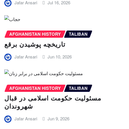
Jafar Ansari
Jul 16, 2026
AFGHANISTAN HISTORY
TALIBAN
تاریخچه پوشیدن برقع
Jafar Ansari
Jun 10, 2026
AFGHANISTAN HISTORY
TALIBAN
مسئولیت حکومت اسلامی در قبال
شهروندان
Jafar Ansari
Jun 9, 2026