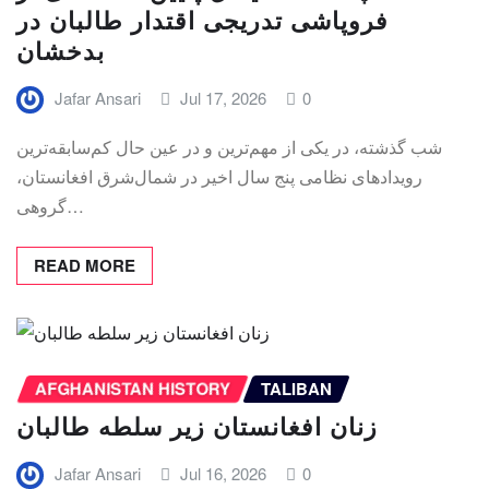
فروپاشی تدریجی اقتدار طالبان در
بدخشان
Jafar Ansari
Jul 17, 2026
0
شب گذشته، در یکی از مهم‌ترین و در عین حال کم‌سابقه‌ترین
رویدادهای نظامی پنج سال اخیر در شمال‌شرق افغانستان،
گروهی…
READ MORE
AFGHANISTAN HISTORY
TALIBAN
زنان افغانستان زیر سلطه طالبان
Jafar Ansari
Jul 16, 2026
0