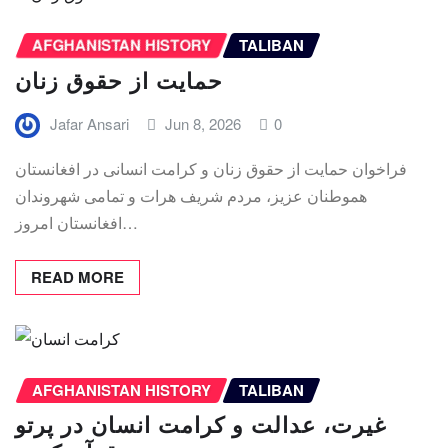
AFGHANISTAN HISTORY
TALIBAN
حمایت از حقوق زنان
Jafar Ansari
Jun 8, 2026
0
فراخوان حمایت از حقوق زنان و کرامت انسانی در افغانستان
هموطنان عزیز، مردم شریف هرات و تمامی شهروندان
افغانستان امروز…
READ MORE
AFGHANISTAN HISTORY
TALIBAN
غیرت، عدالت و کرامت انسان در پرتو