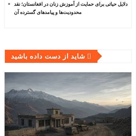
دلایل حیاتی برای حمایت از آموزش زنان در افغانستان؛ نقد
محدودیت‌ها و پیامدهای گسترده آن
شاید از دست داده باشید