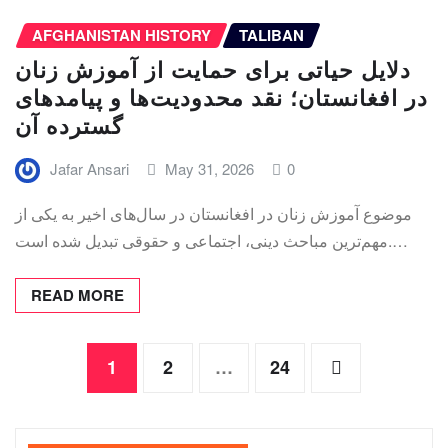
AFGHANISTAN HISTORY
TALIBAN
دلایل حیاتی برای حمایت از آموزش زنان
در افغانستان؛ نقد محدودیت‌ها و پیامدهای
گسترده آن
Jafar Ansari
May 31, 2026
0
موضوع آموزش زنان در افغانستان در سال‌های اخیر به یکی از
مهم‌ترین مباحث دینی، اجتماعی و حقوقی تبدیل شده است.…
READ MORE
Posts
1
2
…
24
pagination