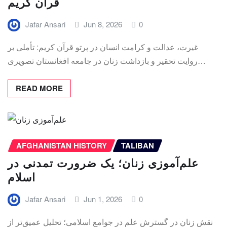
قرآن کریم
Jafar Ansari
Jun 8, 2026
0
غیرت، عدالت و کرامت انسان در پرتو قرآن کریم: تأملی بر
روایت تحقیر و بازداشت زنان در جامعه افغانستان تصویری…
READ MORE
AFGHANISTAN HISTORY
TALIBAN
علم‌آموزی زنان؛ یک ضرورت تمدنی در
اسلام
Jafar Ansari
Jun 1, 2026
0
نقش زنان در گسترش علم در جوامع اسلامی؛ تحلیل عمیق‌تر از