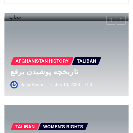
AFGHANISTAN HISTORY
TALIBAN
مسئولیت حکومت اسلامی در قبال
شهروندان
Jafar Ansari
Jun 9, 2026
0
TALIBAN
WOMEN'S RIGHTS