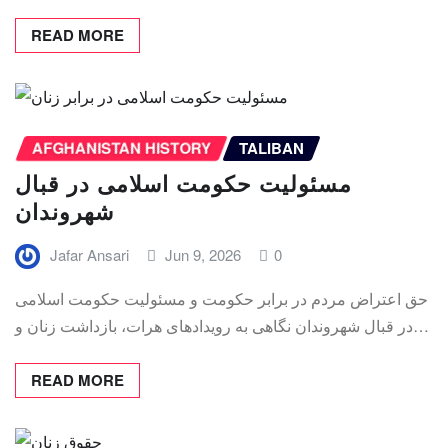
READ MORE
AFGHANISTAN HISTORY
TALIBAN
مسئولیت حکومت اسلامی در قبال
شهروندان
Jafar Ansari
Jun 9, 2026
0
حق اعتراض مردم در برابر حکومت و مسئولیت حکومت اسلامی
در قبال شهروندان نگاهی به رویدادهای هرات، بازداشت زنان و…
READ MORE