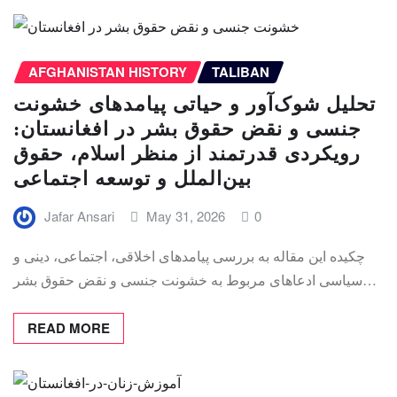
AFGHANISTAN HISTORY
TALIBAN
تحلیل شوک‌آور و حیاتی پیامدهای خشونت
جنسی و نقض حقوق بشر در افغانستان:
رویکردی قدرتمند از منظر اسلام، حقوق
بین‌الملل و توسعه اجتماعی
Jafar Ansari
May 31, 2026
0
چکیده این مقاله به بررسی پیامدهای اخلاقی، اجتماعی، دینی و
سیاسی ادعاهای مربوط به خشونت جنسی و نقض حقوق بشر…
READ MORE