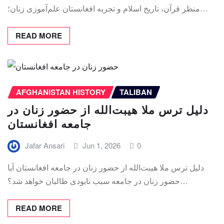
منظر قرآن، تاریخ اسلام و تجربه افغانستان علم‌آموزی زنان؛…
READ MORE
AFGHANISTAN HISTORY
TALIBAN
دلیل ترس ملا هیبت‌الله از حضور زنان در
جامعه افغانستان
Jafar Ansari
Jun 1, 2026
0
دلیل ترس ملا هیبت‌الله از حضور زنان در جامعه افغانستان آیا
حضور زنان در جامعه سبب نابودی طالبان خواهد شد؟…
READ MORE