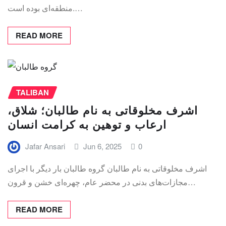
منطقه‌ای بوده است.…
READ MORE
TALIBAN
اشرف مخلوقاتی به نام طالبان؛ شلاق،
ارعاب و توهین به کرامت انسان
Jafar Ansari
Jun 6, 2025
0
اشرف مخلوقاتی به نام طالبان گروه طالبان بار دیگر با اجرای
مجازات‌های بدنی در محضر عام، چهره‌ای خشن و قرون…
READ MORE