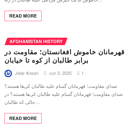
READ MORE
AFGHANISTAN HISTORY
قهرمانان خاموش افغانستان؛ مقاومت در
برابر طالبان از کوه تا خیابان
Jafar Ansari
Jun 3, 2025
1
صدای مقاومت؛ قهرمانان گمنام علیه طالبان کی‌ها هستند؟
صدای مقاومت؛ قهرمانان گمنام علیه طالبان کی‌ها هستند؟ در
حالی که طالبان…
READ MORE