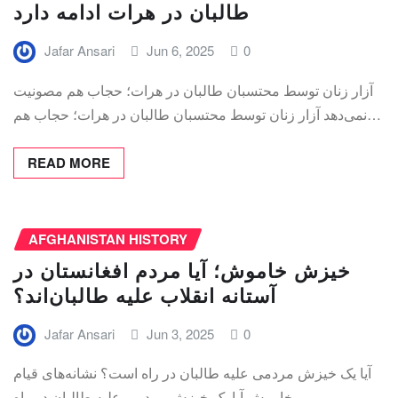
طالبان در هرات ادامه دارد
Jafar Ansari
Jun 6, 2025
0
آزار زنان توسط محتسبان طالبان در هرات؛ حجاب هم مصونیت
نمی‌دهد آزار زنان توسط محتسبان طالبان در هرات؛ حجاب هم…
READ MORE
AFGHANISTAN HISTORY
خیزش خاموش؛ آیا مردم افغانستان در
آستانه انقلاب علیه طالبان‌اند؟
Jafar Ansari
Jun 3, 2025
0
آیا یک خیزش مردمی علیه طالبان در راه است؟ نشانه‌های قیام
خاموش آیا یک خیزش مردمی علیه طالبان در راه…