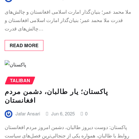
ملا محمد عمر؛ بنیان‌گذار امارت اسلامی افغانستان و چالش‌های
قدرت ملا محمد عمر؛ بنیان‌گذار امارت اسلامی افغانستان و
چالش‌های قدرت…
READ MORE
TALIBAN
پاکستان؛ یار طالبان، دشمن مردم
افغانستان
Jafar Ansari
Jun 6, 2025
0
پاکستان: دوست دیروز طالبان، دشمن امروز مردم افغانستان
روابط با طالبان، همواره یکی از جنجالی‌ترین فصل‌های سیاست