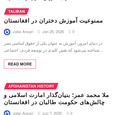
TALIBAN
ممنوعیت آموزش دختران در افغانستان
Jafar Ansari
Jan 25, 2026
0
در دنیای امروز، آموزش به عنوان یکی از حقوق اساسی بشر
شناخته می‌شود که نقش کلیدی در توسعه فردی، اجتماعی…
READ MORE
AFGHANISTAN HISTORY
ملا محمد عمر؛ بنیان‌گذار امارت اسلامی و
چالش‌های حکومت طالبان در افغانستان
Jafar Ansari
Jun 7, 2025
0