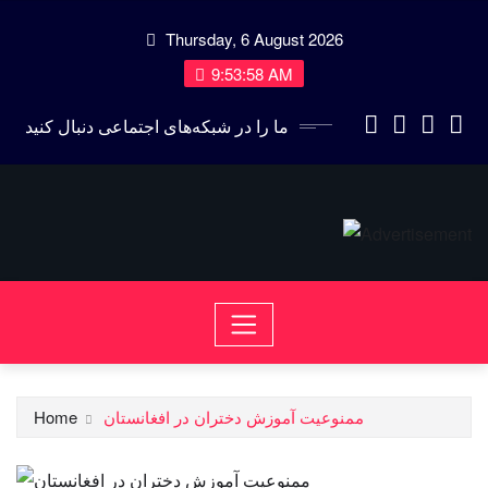
Skip
Thursday, 6 August 2026
to
content
9:53:59 AM
ما را در شبکه‌های اجتماعی دنبال کنید
ممنوعیت آموزش دختران در افغانستان
Home