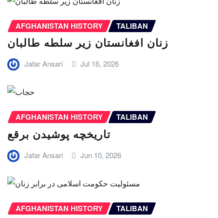
AFGHANISTAN HISTORY
TALIBAN
زنان افغانستان زیر سلطه طالبان
Jafar Ansari
Jul 16, 2026
AFGHANISTAN HISTORY
TALIBAN
تاریخچه پوشیدن برقع
Jafar Ansari
Jun 10, 2026
AFGHANISTAN HISTORY
TALIBAN