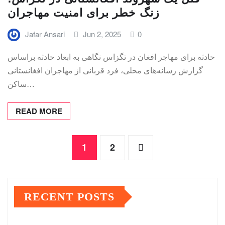
زنگ خطر برای امنیت مهاجران
Jafar Ansari
Jun 2, 2025
0
حادثه برای مهاجر افغان در تگزاس نگاهی به ابعاد حادثه براساس
گزارش رسانه‌های محلی، فرد قربانی از مهاجران افغانستانی
ساکن…
READ MORE
Posts
1
2
pagination
RECENT POSTS