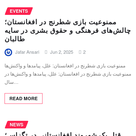
EVENTS
ممنوعیت بازی شطرنج در افغانستان؛
چالش‌های فرهنگی و حقوق بشری در سایه
طالبان
Jafar Ansari
Jun 2, 2025
2
ممنوعیت بازی شطرنج در افغانستان: علل، پیامدها و واکنش‌ها
ممنوعیت بازی شطرنج در افغانستان: علل، پیامدها و واکنش‌ها در
سال…
READ MORE
NEWS
قتل یک شهروند افغانستانی در تگزاس؛